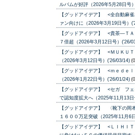
ルバムが好評（2026年5月28日号）('2
【グッドアイデア】 <全自動麻雀
ァン向けに（2026年3月19日号）('26
【グッドアイデア】 <貴茶―ＴＡ
７倍超（2026年3月12日号）('26/03
【グッドアイデア】 <ＭＵＫＵＴ
（2026年3月12日号）('26/03/14)
(
【グッドアイデア】 <ｍｅｄｅｌ
（2026年1月22日号）('26/01/24)
(
【グッドアイデア】 <セガ フェ
で認知度拡大へ（2025年11月13日号）(
【グッドアイデア】 〈靴下の岡
１６００万足突破（2025年11月6日号）
【グッドアイデア】 <ＬＩＨＩＴ