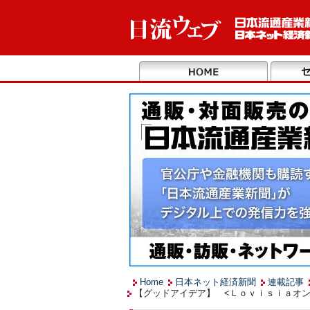
Home
日本ネット経済新聞
連載記事
【グッドアイデア】 <Ｌｏｖｉｓｉａオン