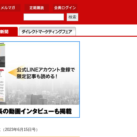
023年6月15日号）