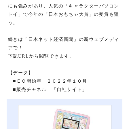
にも強みがあり、人気の「キャラクターパソコン
トイ」で今年の「日本おもちゃ大賞」の受賞も狙
う。
続きは「日本ネット経済新聞」の新ウェブメディ
アで！
下記URLから閲覧できます。
【データ】
■ＥＣ開始年 ２０２２年１０月
■販売チャネル 「自社サイト」