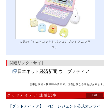
人気の「すみっコぐらしパソコンプレミアムプラ
ス」
関連リンク・サイト
日本ネット経済新聞 ウェブメディア
記事は取材・執筆時の情報で、現在は異なる場合があります。
グッドアイデア 連載記事
List
【グッドアイデア】 <ビーレジェンド公式オンライ