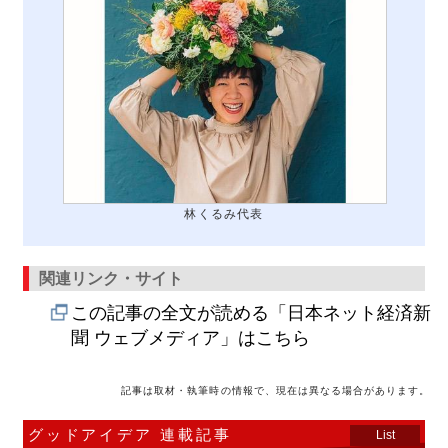
林くるみ代表
関連リンク・サイト
この記事の全文が読める「日本ネット経済新
聞 ウェブメディア」はこちら
記事は取材・執筆時の情報で、現在は異なる場合があります。
グッドアイデア 連載記事
List