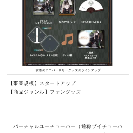
実際のアニバーサリーグッズのラインアップ
【事業規模】スタートアップ
【商品ジャンル】ファングッズ
バーチャルユーチューバー（通称ブイチューバ