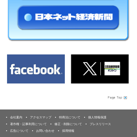
会社案内
アクセスマップ
特商法について
個人情報保護
著作権・記事利用について
修正・削除について
プレスリリース
広告について
お問い合わせ
採用情報