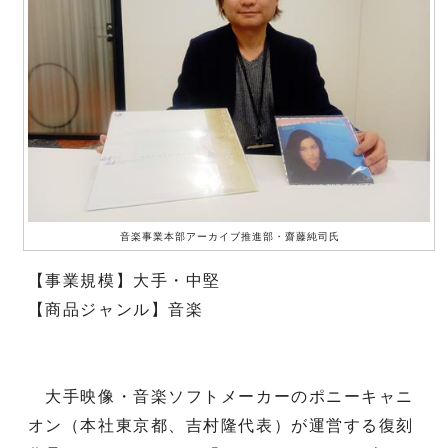
音楽事業本部アーカイブ推進部・齋藤純司氏
【事業規模】大手・中堅
【商品ジャンル】音楽
大手映像・音楽ソフトメーカーのポニーキャニ
オン（本社東京都、吉村隆代表）が運営する復刻