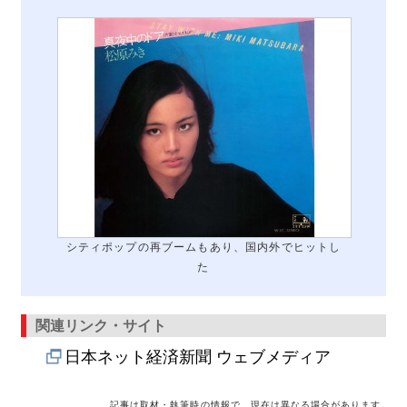
シティポップの再ブームもあり、国内外でヒットし
た
関連リンク・サイト
日本ネット経済新聞 ウェブメディア
記事は取材・執筆時の情報で、現在は異なる場合があります。