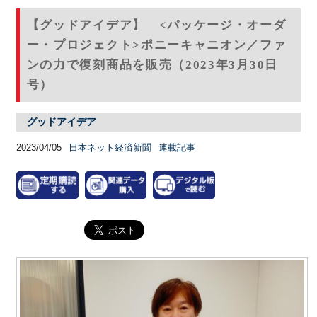
【グッドアイデア】 <パッケージ・オーダ
ー・プロジェクト>ポニーキャニオン／ファ
ンの力で復刻商品を販売（2023年3月30日
号）
グッドアイデア
2023/04/05
日本ネット経済新聞
連載記事