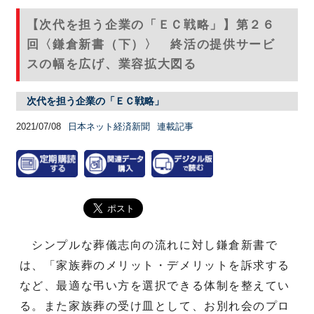
【次代を担う企業の「ＥＣ戦略」】第２６
回〈鎌倉新書（下）〉 終活の提供サービ
スの幅を広げ、業容拡大図る
次代を担う企業の「ＥＣ戦略」
2021/07/08
日本ネット経済新聞
連載記事
シンプルな葬儀志向の流れに対し鎌倉新書で
は、「家族葬のメリット・デメリットを訴求する
など、最適な弔い方を選択できる体制を整えてい
る。また家族葬の受け皿として、お別れ会のプロ