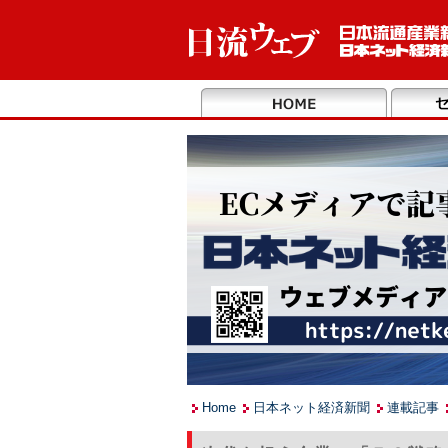
Home
日本ネット経済新聞
連載記事