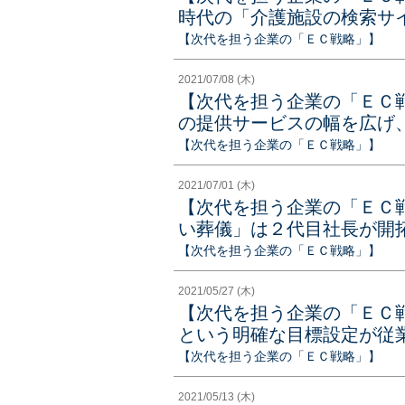
時代の「介護施設の検索サ
【次代を担う企業の「ＥＣ戦略」】
2021/07/08 (木)
【次代を担う企業の「ＥＣ
の提供サービスの幅を広げ
【次代を担う企業の「ＥＣ戦略」】
2021/07/01 (木)
【次代を担う企業の「ＥＣ
い葬儀」は２代目社長が開
【次代を担う企業の「ＥＣ戦略」】
2021/05/27 (木)
【次代を担う企業の「ＥＣ
という明確な目標設定が従
【次代を担う企業の「ＥＣ戦略」】
2021/05/13 (木)