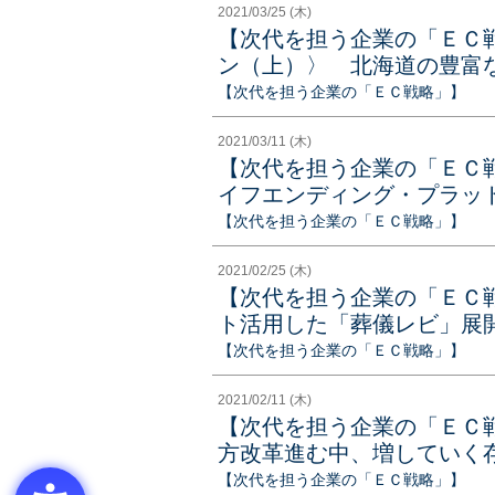
2021/03/25 (木)
【次代を担う企業の「ＥＣ
ン（上）〉 北海道の豊富
【次代を担う企業の「ＥＣ戦略」】
2021/03/11 (木)
【次代を担う企業の「ＥＣ
イフエンディング・プラッ
【次代を担う企業の「ＥＣ戦略」】
2021/02/25 (木)
【次代を担う企業の「ＥＣ
ト活用した「葬儀レビ」展開
【次代を担う企業の「ＥＣ戦略」】
2021/02/11 (木)
【次代を担う企業の「ＥＣ
方改革進む中、増していく
【次代を担う企業の「ＥＣ戦略」】