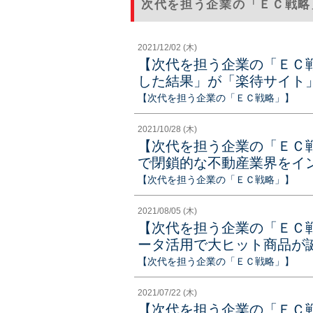
次代を担う企業の「ＥＣ戦略
2021/12/02 (木)
【次代を担う企業の「ＥＣ
した結果」が「楽待サイト」隆
【次代を担う企業の「ＥＣ戦略」】
2021/10/28 (木)
【次代を担う企業の「ＥＣ
で閉鎖的な不動産業界をイン
【次代を担う企業の「ＥＣ戦略」】
2021/08/05 (木)
【次代を担う企業の「ＥＣ
ータ活用で大ヒット商品が
【次代を担う企業の「ＥＣ戦略」】
2021/07/22 (木)
【次代を担う企業の「ＥＣ