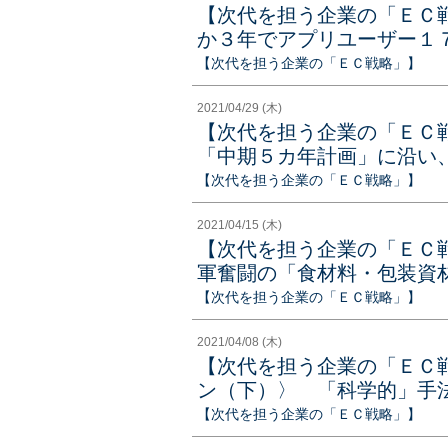
【次代を担う企業の「ＥＣ
か３年でアプリユーザー１
【次代を担う企業の「ＥＣ戦略」】
2021/04/29 (木)
【次代を担う企業の「ＥＣ
「中期５カ年計画」に沿い
【次代を担う企業の「ＥＣ戦略」】
2021/04/15 (木)
【次代を担う企業の「ＥＣ
軍奮闘の「食材料・包装資
【次代を担う企業の「ＥＣ戦略」】
2021/04/08 (木)
【次代を担う企業の「ＥＣ
ン（下）〉 「科学的」手
【次代を担う企業の「ＥＣ戦略」】