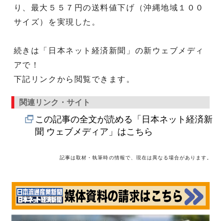
り、最大５５７円の送料値下げ（沖縄地域１００
サイズ）を実現した。
続きは「日本ネット経済新聞」の新ウェブメディ
アで！
下記リンクから閲覧できます。
関連リンク・サイト
この記事の全文が読める「日本ネット経済新
聞 ウェブメディア」はこちら
記事は取材・執筆時の情報で、現在は異なる場合があります。