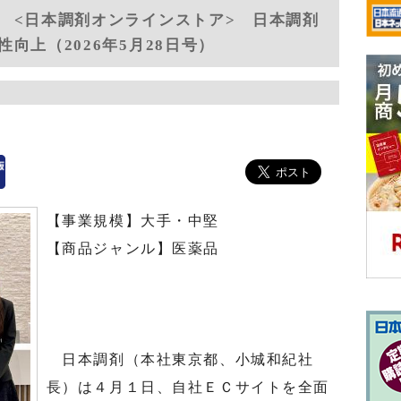
 <日本調剤オンラインストア> 日本調剤
向上（2026年5月28日号）
【事業規模】大手・中堅
【商品ジャンル】医薬品
日本調剤（本社東京都、小城和紀社
長）は４月１日、自社ＥＣサイトを全面