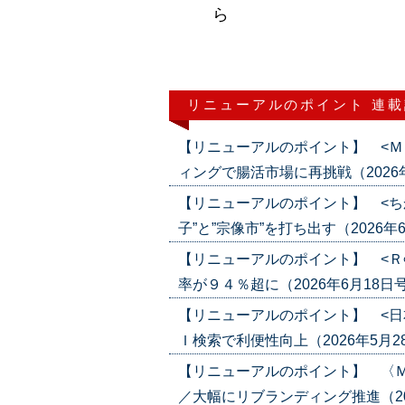
ら
リニューアルのポイント 連
【リニューアルのポイント】 <Ｍ
ィングで腸活市場に再挑戦（2026年7月
【リニューアルのポイント】 <ち
子”と”宗像市”を打ち出す（2026年6月2
【リニューアルのポイント】 <Ｒ
率が９４％超に（2026年6月18日号）('
【リニューアルのポイント】 <日
Ｉ検索で利便性向上（2026年5月28日号
【リニューアルのポイント】 〈
／大幅にリブランディング推進（2026年