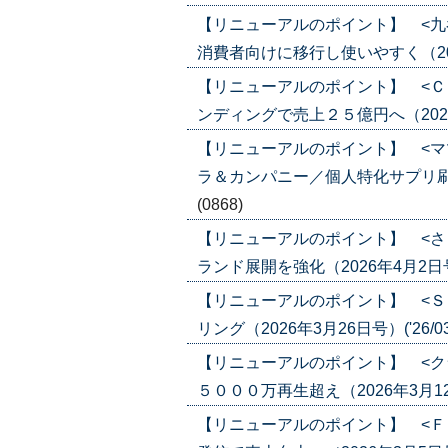
【リニューアルのポイント】 <九
消費者向けに移行し使いやすく（2026年
【リニューアルのポイント】 <Ｃ
ンディングで売上２５億円へ（2026年4
【リニューアルのポイント】 <マ
ラ＆カンパニー／個人特化サプリ刷新、健
(0868)
【リニューアルのポイント】 <さ
ランド展開を強化（2026年4月2日号）(
【リニューアルのポイント】 <Ｓ
リング（2026年3月26日号）('26/03
【リニューアルのポイント】 <ク
５０００万再生超え（2026年3月12日号
【リニューアルのポイント】 <Ｆ