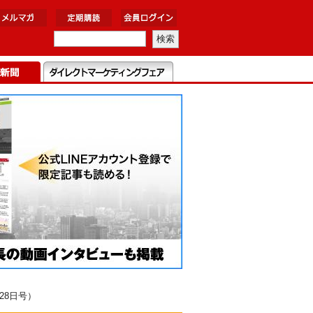
28日号）