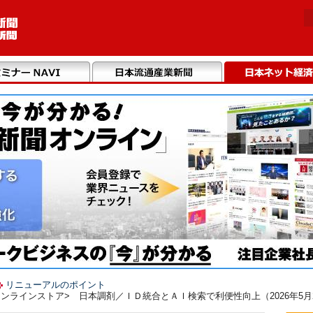
リニューアルのポイント
ンラインストア> 日本調剤／ＩＤ統合とＡＩ検索で利便性向上（2026年5月