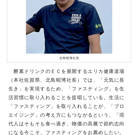
北島昭博社長
酵素ドリンクのＥＣを展開するエリカ健康道場
（本社佐賀県、北島昭博社長）では、「元気に長
生き」を実現するため、「ファスティング」を生
活習慣に取り入れることを提唱している。生活に
「ファスティング」を取り入れることが、「プロ
エイジング」の考え方にもつながるという。「現
代人はそもそも食べ過ぎ。物価の高騰で節約志向
になる今こそ、ファスティングをお薦めしたい。