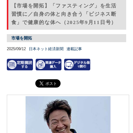
【市場を開拓】「ファスティング」を生活
習慣に／自身の体と向き合う「ビジネス断
食」で健康的な体へ（2025年9月11日号）
市場を開拓
2025/09/12
日本ネット経済新聞
連載記事