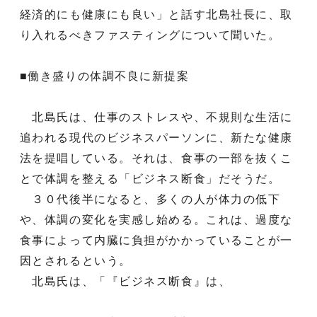
経済的にも健康にも良い」と話す北島社長に、取
り入れるべきファスティングについて聞いた。
■働き盛りの体調不良に新提案
北島氏は、仕事のストレスや、不規則な生活に
追われる現代のビジネスパーソンに、新たな健康
法を提唱している。それは、食事の一部を抜くこ
とで体調を整える「ビジネス断食」だそうだ。
３０代後半になると、多くの人が体力の低下
や、体調の変化を実感し始める。これは、過度な
食事によって内臓に負担がかかっていることが一
因とされるという。
北島氏は、「『ビジネス断食』は、