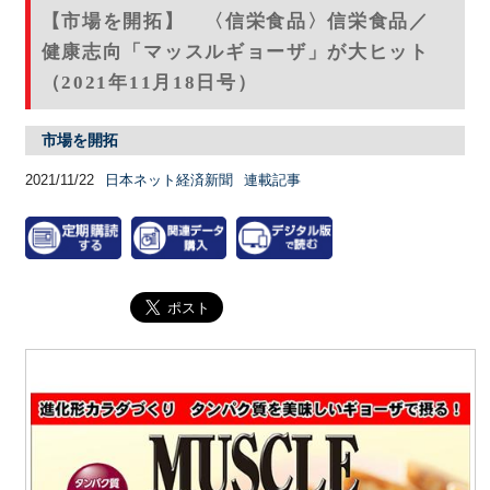
【市場を開拓】 〈信栄食品〉信栄食品／
健康志向「マッスルギョーザ」が大ヒット
（2021年11月18日号）
市場を開拓
2021/11/22
日本ネット経済新聞
連載記事