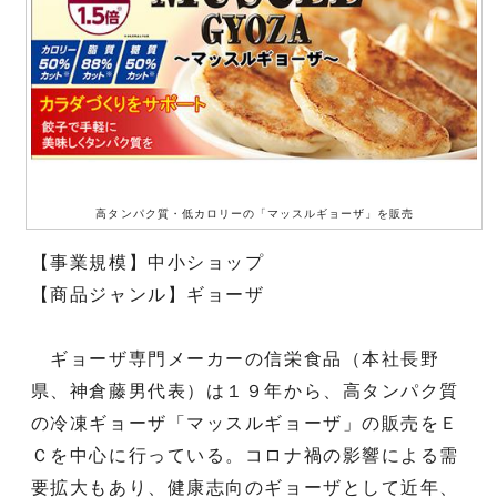
高タンパク質・低カロリーの「マッスルギョーザ」を販売
【事業規模】中小ショップ
【商品ジャンル】ギョーザ
ギョーザ専門メーカーの信栄食品（本社長野
県、神倉藤男代表）は１９年から、高タンパク質
の冷凍ギョーザ「マッスルギョーザ」の販売をＥ
Ｃを中心に行っている。コロナ禍の影響による需
要拡大もあり、健康志向のギョーザとして近年、