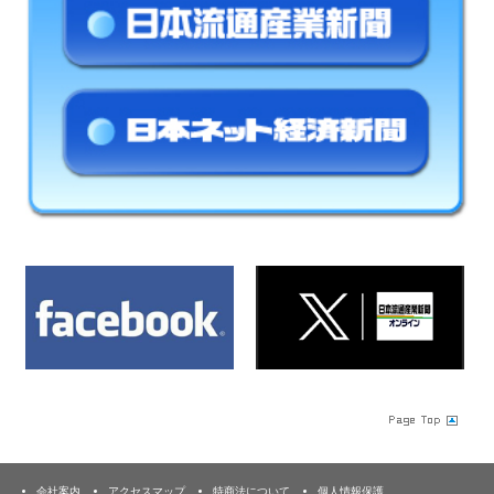
会社案内
アクセスマップ
特商法について
個人情報保護