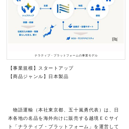
ナラティブ・プラットフォームの事業モデル
【事業規模】スタートアップ
【商品ジャンル】日本製品
物語運輸（本社東京都、五十嵐勇代表）は、日
本各地の名品を海外向けに販売する越境ＥＣサイ
ト「ナラティブ・プラットフォーム」を運営して