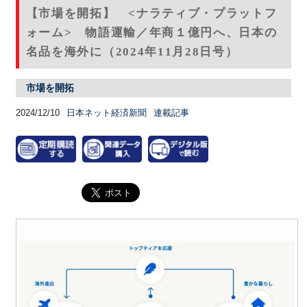
【市場を開拓】 <ナラティブ・プラットフ
ォーム> 物語運輸／年商１億円へ、日本の
名品を海外に（2024年11月28日号）
市場を開拓
2024/12/10
日本ネット経済新聞
連載記事