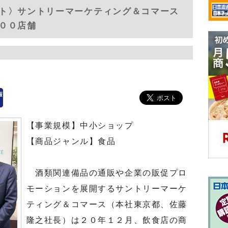
ト〉サントリーマーケティング＆コマース
００店舗
【事業規模】中小ショップ
【商品ジャンル】食品
酒類関連備品の通販や企業の販促プロ
モーションを展開するサントリーマーケ
ティング＆コマース（本社東京都、佐藤
隆之社長）は２０年１２月、飲食店の商