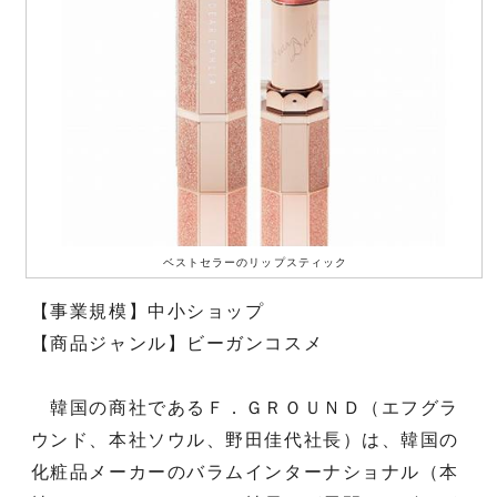
ベストセラーのリップスティック
【事業規模】中小ショップ
【商品ジャンル】ビーガンコスメ
韓国の商社であるＦ．ＧＲＯＵＮＤ（エフグラ
ウンド、本社ソウル、野田佳代社長）は、韓国の
化粧品メーカーのバラムインターナショナル（本