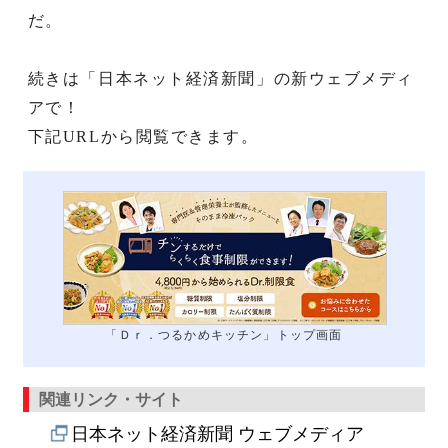
だ。
続きは「日本ネット経済新聞」の新ウェブメディ
アで！
下記URLから閲覧できます。
「Ｄｒ．つるかめキッチン」トップ画面
関連リンク・サイト
日本ネット経済新聞 ウェブメディア