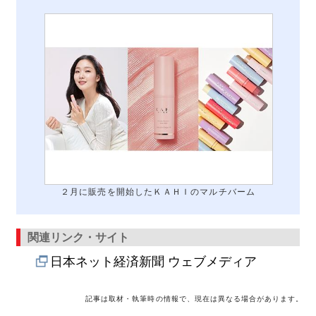
２月に販売を開始したＫＡＨＩのマルチバーム
関連リンク・サイト
日本ネット経済新聞 ウェブメディア
記事は取材・執筆時の情報で、現在は異なる場合があります。