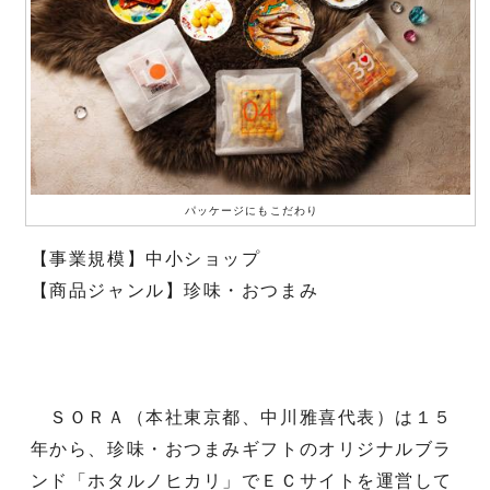
パッケージにもこだわり
【事業規模】中小ショップ
【商品ジャンル】珍味・おつまみ
ＳＯＲＡ（本社東京都、中川雅喜代表）は１５
年から、珍味・おつまみギフトのオリジナルブラ
ンド「ホタルノヒカリ」でＥＣサイトを運営して