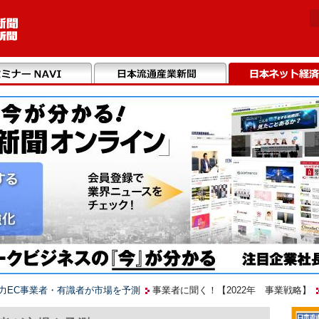
 有力EC事業者・有識者が市場を予測
事業者に聞く！【2022年 事業戦略】