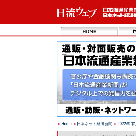
Home
日本ネット経済新聞
2022年