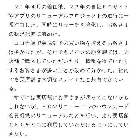
２１年４月の着任後、２２年の自社ＥＣサイト
やアプリのリニューアルプロジェクトの進行に一
番注力した。同時にリサーチを強化し、お客さま
の状況把握に努めた。
コロナ禍で実店舗での買い物を控えるお客さま
は多かったが、それでもメインの顧客層では、実
店舗で購入していただいたり、情報を得ていたり
するお客さまが多いことが改めて分かった。社内
でも実店舗は大切なメディアだと共有できてい
る。
すぐには実店舗にお客さまが戻ってこないかも
しれないが、ＥＣのリニューアルやハウスカード
会員組織のリニューアルなどを行い、より実店舗
とＥＣをともに利用していただけるようにしてい
きたい。