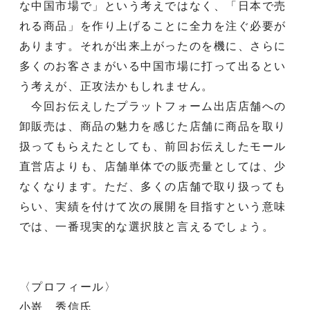
な中国市場で」という考えではなく、「日本で売
れる商品」を作り上げることに全力を注ぐ必要が
あります。それが出来上がったのを機に、さらに
多くのお客さまがいる中国市場に打って出るとい
う考えが、正攻法かもしれません。
今回お伝えしたプラットフォーム出店店舗への
卸販売は、商品の魅力を感じた店舗に商品を取り
扱ってもらえたとしても、前回お伝えしたモール
直営店よりも、店舗単体での販売量としては、少
なくなります。ただ、多くの店舗で取り扱っても
らい、実績を付けて次の展開を目指すという意味
では、一番現実的な選択肢と言えるでしょう。
〈プロフィール〉
小嵜 秀信氏