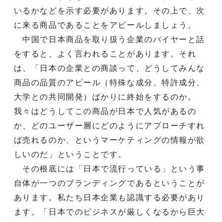
いるかなどを示す必要があります。その上で、次
に来る商品であることをアピールしましょう。
中国で日本商品を取り扱う企業のバイヤーと話
をすると、よく言われることがあります。それ
は、「日本の企業との商談って、どうしてみんな
商品の品質のアピール（特殊な成分、特許成分、
大学との共同開発）ばかりに終始をするのか。
我々はどうしてこの商品が日本で人気があるの
か、どのユーザー層にどのようにアプローチすれ
ば売れるのか、というマーケティングの情報が欲
しいのだ」ということです。
その根底には「日本で流行っている」という事
自体が一つのブランディングであるということが
あります。私たち日本企業も認識する必要があり
ます。「日本でのビジネスが厳しくなるから巨大