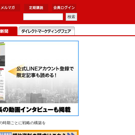
ルの時期ごとに戦略の構築を