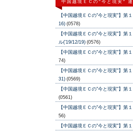
中国越境ＥＣの”今と現実” 
【中国越境ＥＣの”今と現実”】第１９
16)
(0578)
【中国越境ＥＣの”今と現実”】第
ル('19/12/19)
(0576)
【中国越境ＥＣの”今と現実”】第１７
74)
【中国越境ＥＣの”今と現実”】第１６
31)
(0569)
【中国越境ＥＣの”今と現実”】第１５
(0561)
【中国越境ＥＣの”今と現実”】第１４
56)
【中国越境ＥＣの”今と現実”】第１３回