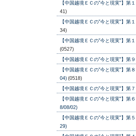
【中国越境ＥＣの”今と現実”】第１２
41)
【中国越境ＥＣの”今と現実”】第１１
34)
【中国越境ＥＣの”今と現実”】第１０
(0527)
【中国越境ＥＣの”今と現実”】第９回 
【中国越境ＥＣの”今と現実”】第８回
04)
(0518)
【中国越境ＥＣの”今と現実”】第７回 
【中国越境ＥＣの”今と現実”】第６
8/08/02)
【中国越境ＥＣの”今と現実”】第５回
29)