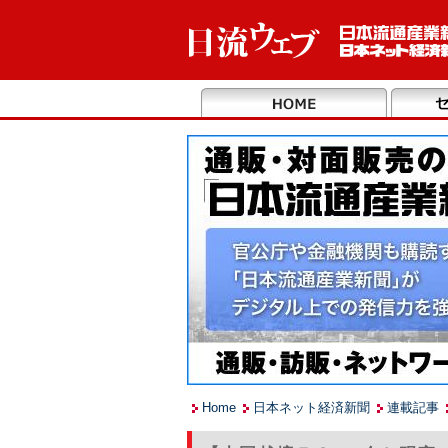
Home
日本ネット経済新聞
連載記事