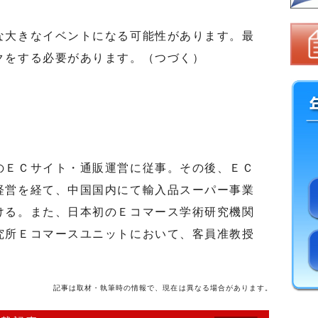
大きなイベントになる可能性があります。最
クをする必要があります。（つづく）
ＥＣサイト・通販運営に従事。その後、ＥＣ
経営を経て、中国国内にて輸入品スーパー事業
ける。また、日本初のＥコマース学術研究機関
究所Ｅコマースユニットにおいて、客員准教授
。
記事は取材・執筆時の情報で、現在は異なる場合があります。