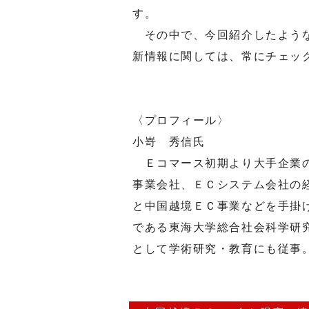
す。
その中で、今回紹介したような
新情報に関しては、常にチェッ
〈プロフィール〉
小嵜 秀信氏
Ｅコマース初期より大手企業の
事業会社、ＥＣシステム会社の
と中国越境ＥＣ事業などを手掛
である東海大学総合社会科学研
として学術研究・教育にも従事