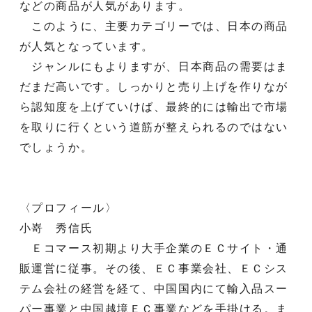
などの商品が人気があります。
このように、主要カテゴリーでは、日本の商品
が人気となっています。
ジャンルにもよりますが、日本商品の需要はま
だまだ高いです。しっかりと売り上げを作りなが
ら認知度を上げていけば、最終的には輸出で市場
を取りに行くという道筋が整えられるのではない
でしょうか。
〈プロフィール〉
小嵜 秀信氏
Ｅコマース初期より大手企業のＥＣサイト・通
販運営に従事。その後、ＥＣ事業会社、ＥＣシス
テム会社の経営を経て、中国国内にて輸入品スー
パー事業と中国越境ＥＣ事業などを手掛ける。ま