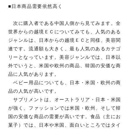
■日本商品需要依然高く
次に購入者である中国人側から見てみます。全
世界からの越境ＥＣについてみても、人気のある
ジャンルは、日本からの越境ＥＣと同様、美容関
連です。流通額も大きく、最も人気のあるカテゴ
リーとなっています。美容ジャンルでは、日本以
外でいうと、米国や欧州の商品、韓国の安価な商
品に人気があります。
ベビー用品についても、日本・米国・欧州の商
品の人気が高いです。
サプリメントは、オーストラリア・日本・米国
が強く、ファッションでは米国・欧州、そして韓
国の安価な商品の需要が高いです。食品（主にお
菓子）では、日本や米国、面白いところではタイ