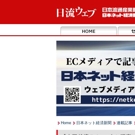
Home
日本ネット経済新聞
連載記事