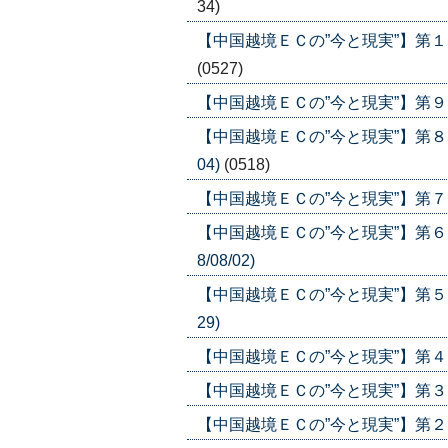
34)
【中国越境ＥＣの”今と現実”】第１０
(0527)
【中国越境ＥＣの”今と現実”】第９回 
【中国越境ＥＣの”今と現実”】第８回
04)
(0518)
【中国越境ＥＣの”今と現実”】第７回 
【中国越境ＥＣの”今と現実”】第６
8/08/02)
【中国越境ＥＣの”今と現実”】第５回
29)
【中国越境ＥＣの”今と現実”】第４回
【中国越境ＥＣの”今と現実”】第３回
【中国越境ＥＣの”今と現実”】第２回 