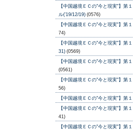
【中国越境ＥＣの”今と現実”】第
ル('19/12/19)
(0576)
【中国越境ＥＣの”今と現実”】第１７
74)
【中国越境ＥＣの”今と現実”】第１６
31)
(0569)
【中国越境ＥＣの”今と現実”】第１５
(0561)
【中国越境ＥＣの”今と現実”】第１４
56)
【中国越境ＥＣの”今と現実”】第１３回
【中国越境ＥＣの”今と現実”】第１２
41)
【中国越境ＥＣの”今と現実”】第１１