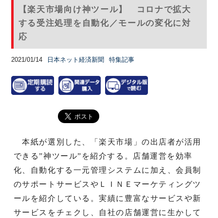
【楽天市場向け神ツール】 コロナで拡大
する受注処理を自動化／モールの変化に対
応
2021/01/14
日本ネット経済新聞
特集記事
本紙が選別した、「楽天市場」の出店者が活用
できる”神ツール”を紹介する。店舗運営を効率
化、自動化する一元管理システムに加え、会員制
のサポートサービスやＬＩＮＥマーケティングツ
ールを紹介している。実績に豊富なサービスや新
サービスをチェクし、自社の店舗運営に生かして