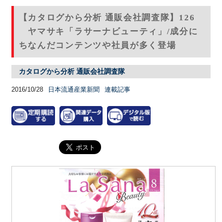
【カタログから分析 通販会社調査隊】126
ヤマサキ「ラサーナビューティ」/成分に
ちなんだコンテンツや社員が多く登場
カタログから分析 通販会社調査隊
2016/10/28
日本流通産業新聞
連載記事