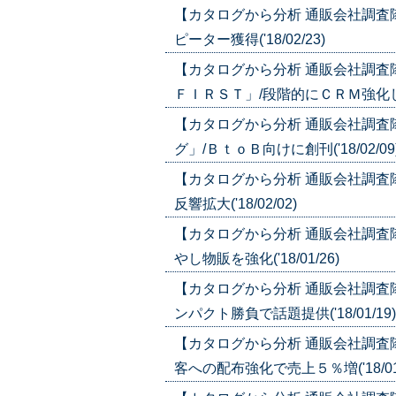
【カタログから分析 通販会社調査
ピーター獲得('18/02/23)
【カタログから分析 通販会社調査
ＦＩＲＳＴ」/段階的にＣＲＭ強化しサロ
【カタログから分析 通販会社調査
グ」/ＢｔｏＢ向けに創刊('18/02/09
【カタログから分析 通販会社調査
反響拡大('18/02/02)
【カタログから分析 通販会社調査
やし物販を強化('18/01/26)
【カタログから分析 通販会社調査
ンパクト勝負で話題提供('18/01/19)
【カタログから分析 通販会社調査
客への配布強化で売上５％増('18/01/