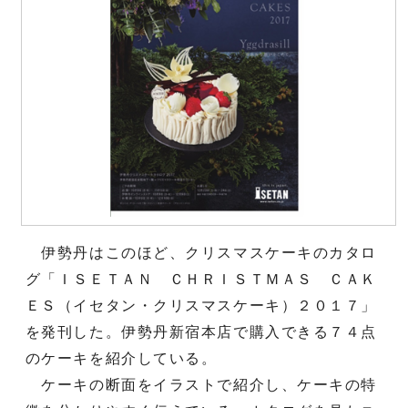
伊勢丹はこのほど、クリスマスケーキのカタロ
グ「ＩＳＥＴＡＮ ＣＨＲＩＳＴＭＡＳ ＣＡＫ
ＥＳ（イセタン・クリスマスケーキ）２０１７」
を発刊した。伊勢丹新宿本店で購入できる７４点
のケーキを紹介している。
ケーキの断面をイラストで紹介し、ケーキの特