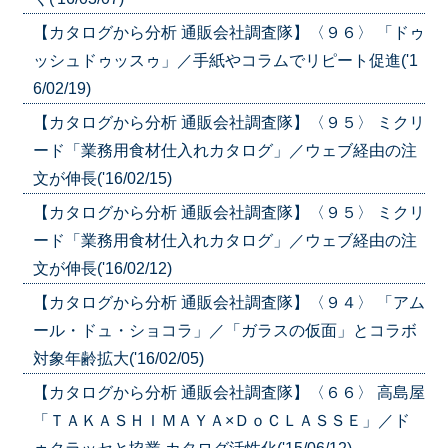
【カタログから分析 通販会社調査隊】〈９６〉 「ドゥ
ッシュドゥッスゥ」／手紙やコラムでリピート促進('1
6/02/19)
【カタログから分析 通販会社調査隊】〈９５〉 ミクリ
ード「業務用食材仕入れカタログ」／ウェブ経由の注
文が伸長('16/02/15)
【カタログから分析 通販会社調査隊】〈９５〉 ミクリ
ード「業務用食材仕入れカタログ」／ウェブ経由の注
文が伸長('16/02/12)
【カタログから分析 通販会社調査隊】〈９４〉 「アム
ール・ドュ・ショコラ」／「ガラスの仮面」とコラボ
対象年齢拡大('16/02/05)
【カタログから分析 通販会社調査隊】〈６６〉 高島屋
「ＴＡＫＡＳＨＩＭＡＹＡ×ＤｏＣＬＡＳＳＥ」／ド