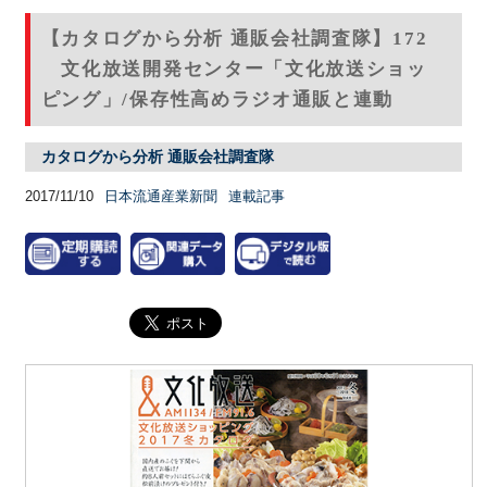
【カタログから分析 通販会社調査隊】172
文化放送開発センター「文化放送ショッ
ピング」/保存性高めラジオ通販と連動
カタログから分析 通販会社調査隊
2017/11/10
日本流通産業新聞
連載記事