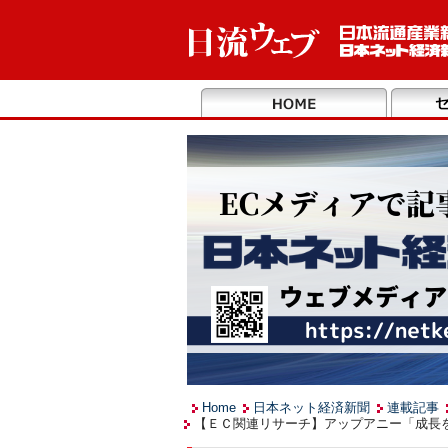
Home
日本ネット経済新聞
連載記事
【ＥＣ関連リサーチ】アップアニー「成長