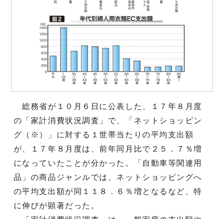
総務省が１０月６日に公表した、１７年８月度
の「家計消費状況調査」で、「ネットショッピン
グ（※）」に対する１世帯当たりの平均支出額
が、１７年８月度は、前年同月比で２５．７％増
になっていたことが分かった。「自動車等関連用
品」の商品ジャンルでは、ネットショッピングへ
の平均支出額が同１１８．６％増となるなど、特
に伸びが顕著だった。