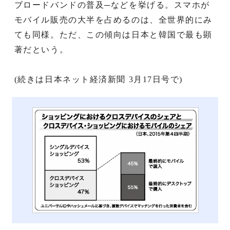
ブロードバンドの普及─などを挙げる。スマホが
モバイル販売の大半を占めるのは、全世界的にみ
ても同様。ただ、この傾向は日本と韓国で最も顕
著だという。
(続きは日本ネット経済新聞 3月17日号で)