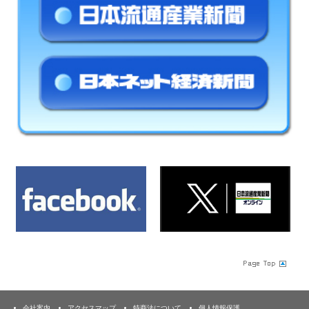
会社案内
アクセスマップ
特商法について
個人情報保護