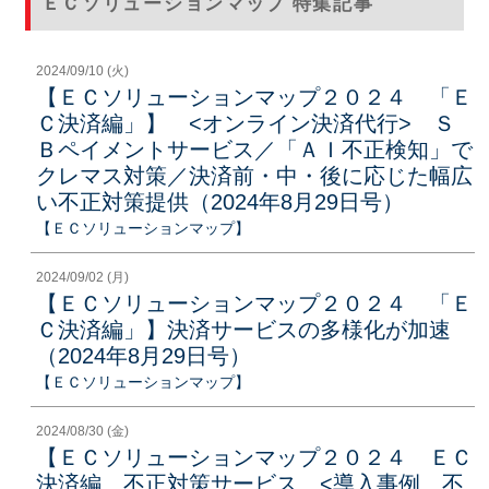
ＥＣソリューションマップ 特集記事
2024/09/10 (火)
【ＥＣソリューションマップ２０２４ 「Ｅ
Ｃ決済編」】 <オンライン決済代行> Ｓ
Ｂペイメントサービス／「ＡＩ不正検知」で
クレマス対策／決済前・中・後に応じた幅広
い不正対策提供（2024年8月29日号）
【ＥＣソリューションマップ】
2024/09/02 (月)
【ＥＣソリューションマップ２０２４ 「Ｅ
Ｃ決済編」】決済サービスの多様化が加速
（2024年8月29日号）
【ＥＣソリューションマップ】
2024/08/30 (金)
【ＥＣソリューションマップ２０２４ ＥＣ
決済編 不正対策サービス <導入事例 不