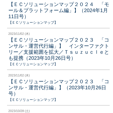
【ＥＣソリューションマップ２０２４ 「モ
ール＆プラットフォーム編」】（2024年1月
11日号）
【ＥＣソリューションマップ】
2023/11/02 (木)
【ＥＣソリューションマップ２０２３ 「コ
ンサル・運営代行編」】 インターファクト
リー／支援範囲を拡大／Ｔｓｕｚｕｃｌｅと
も提携（2023年10月26日号）
【ＥＣソリューションマップ】
2023/11/02 (木)
【ＥＣソリューションマップ２０２３ 「コ
ンサル・運営代行編」】（2023年10月26日
号）
【ＥＣソリューションマップ】
2023/10/28 (土)