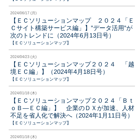
2024/06/17 (月)
【ＥＣソリューションマップ ２０２４「Ｅ
Ｃサイト構築サービス編」】”データ活用”が
次のトレンドに（2024年6月13日号）
【ＥＣソリューションマップ】
2024/04/23 (火)
【ＥＣソリューションマップ２０２４ 「越
境ＥＣ編」】（2024年4月18日号）
【ＥＣソリューションマップ】
2024/01/18 (木)
【ＥＣソリューションマップ２０２４「Ｂｔ
ｏＢ―ＥＣ編」】 企業のＤＸが加速、人材
不足を省人化で解決へ（2024年1月11日号）
【ＥＣソリューションマップ】
2024/01/18 (木)