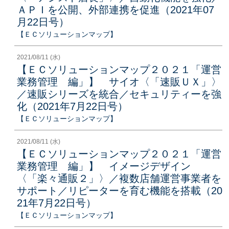
ＡＰＩを公開、外部連携を促進（2021年07
月22日号）
【ＥＣソリューションマップ】
2021/08/11 (水)
【ＥＣソリューションマップ２０２１「運営
業務管理 編」】 サイオ〈「速販ＵＸ」〉
／速販シリーズを統合／セキュリティーを強
化（2021年7月22日号）
【ＥＣソリューションマップ】
2021/08/11 (水)
【ＥＣソリューションマップ２０２１「運営
業務管理 編」】 イメージデザイン
〈「楽々通販２」〉／複数店舗運営事業者を
サポート／リピーターを育む機能を搭載（20
21年7月22日号）
【ＥＣソリューションマップ】