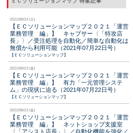
ＥＣソリューションマップ 特集記事
2021/08/14 (土)
【ＥＣソリューションマップ２０２１「運営
業務管理 編」】 キャプサー〈「特攻店
長」〉／受注処理を自動化／簡単な自動化は
無償から利用可能（2021年07月22日号）
【ＥＣソリューションマップ】
2021/08/13 (金)
【ＥＣソリューションマップ２０２１「運営
業務管理 編」】 有力「一元管理システ
ム」の現状に迫る（2021年07月22日号）
【ＥＣソリューションマップ】
2021/08/13 (金)
【ＥＣソリューションマップ２０２１「運営
業務管理 編」】 ネットショップ支援室
〈「アシスト店長」〉／自動化機能を強化／