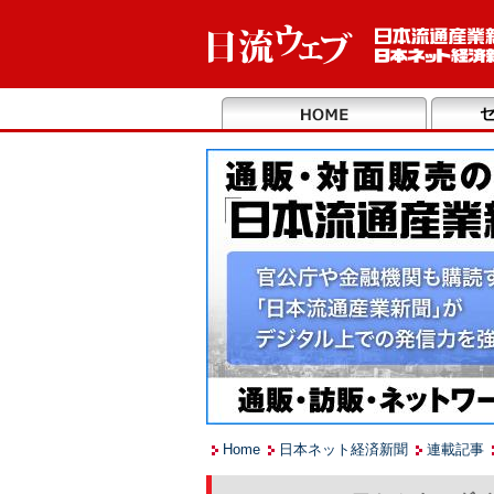
Home
日本ネット経済新聞
連載記事