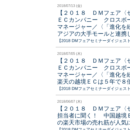
2018/07/13 (金)
【２０１８ ＤＭフェア〈
ＥＣカンパニー クロスボ
マネージャー／〈「進化を
アジアの大手モールと連携
【2018 DMフェアセミナーダイジェス
2018/07/05 (木)
【２０１８ ＤＭフェア〈
ＥＣカンパニー クロスボ
マネージャー／〈「進化を
楽天の越境ＥＣは５年で８
【2018 DMフェアセミナーダイジェス
2018/06/07 (木)
【２０１８ ＤＭフェア〈
担当者に聞く！ 中国越境
の楽天市場の売れ筋が人気
【2018 DMフェアセミナーダイジェス