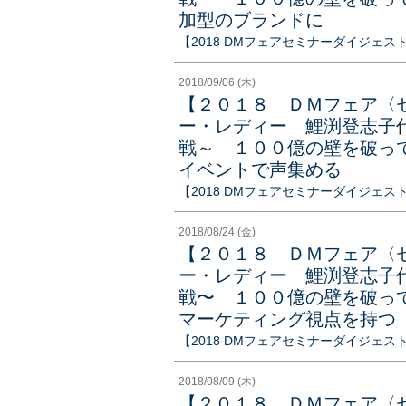
加型のブランドに
【2018 DMフェアセミナーダイジェス
2018/09/06 (木)
【２０１８ ＤＭフェア〈
ー・レディー 鯉渕登志子
戦～ １００億の壁を破っ
イベントで声集める
【2018 DMフェアセミナーダイジェス
2018/08/24 (金)
【２０１８ ＤＭフェア〈
ー・レディー 鯉渕登志子
戦〜 １００億の壁を破っ
マーケティング視点を持つ
【2018 DMフェアセミナーダイジェス
2018/08/09 (木)
【２０１８ ＤＭフェア〈