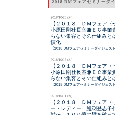
2018 DMフェアセミナーダ
2018/10/25 (木)
【２０１８ ＤＭフェア〈
小原田剛社長室兼ＥＣ事業
らない集客とその仕組みと
慣化
【2018 DMフェアセミナーダイジェス
2018/10/18 (木)
【２０１８ ＤＭフェア〈
小原田剛社長室兼ＥＣ事業
らない集客とその仕組みと
【2018 DMフェアセミナーダイジェス
2018/10/11 (木)
【２０１８ ＤＭフェア〈
ー・レディー 鯉渕登志子
戦〜 １００億の壁を破っ