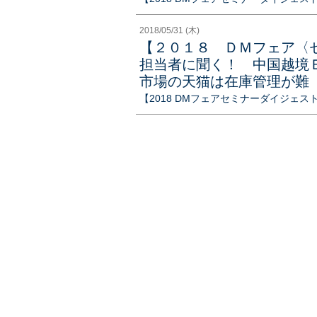
2018/05/31 (木)
【２０１８ ＤＭフェア〈
担当者に聞く！ 中国越境
市場の天猫は在庫管理が難
【2018 DMフェアセミナーダイジェス