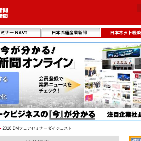
2018 DMフェアセミナーダイジェスト