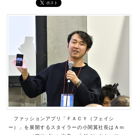
ファッションアプリ「ＦＡＣＹ（フェイシ
ー）」を展開するスタイラーの小関翼社長はＡｍ