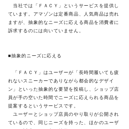
当社では「ＦＡＣＹ」というサービスを提供し
ています。アマゾンは定番商品、人気商品は売れ
ますが、抽象的なニーズに応える商品を消費者に
訴求するのには向いていません。
■抽象的ニーズに応える
「ＦＡＣＹ」はユーザーが「長時間履いても疲
れないスニーカーでありながら都会的なデザイ
ン」といった抽象的な要望を投稿し、ショップ店
員が手の空いた時間でニーズに応えられる商品を
提案するというサービスです。
ユーザーとショップ店員のやり取りが公開され
ているので、同じニーズを持った、ほかのユーザ