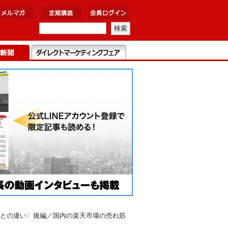
との違い〉後編／国内の楽天市場の売れ筋