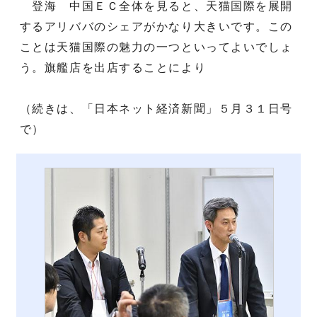
登海 中国ＥＣ全体を見ると、天猫国際を展開
するアリババのシェアがかなり大きいです。この
ことは天猫国際の魅力の一つといってよいでしょ
う。旗艦店を出店することにより
（続きは、「日本ネット経済新聞」５月３１日号
で）