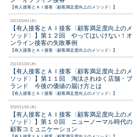
【有人接客とＡＩ接客〈顧客満足度向上のメソッド〉】
2021/03/04 (木)
【有人接客とＡＩ接客〈顧客満足度向上のメ
ソッド〉】第１２回 やってはいけない！オ
ンライン接客の失敗事例
【有人接客とＡＩ接客〈顧客満足度向上のメソッド〉】
2021/01/28 (木)
【有人接客とＡＩ接客〈顧客満足度向上のメ
ソッド〉】第１１回 淘汰されゆく店舗・ブ
ランド 今後の価値の届け方とは
【有人接客とＡＩ接客〈顧客満足度向上のメソッド〉】
2020/11/26 (木)
【有人接客とＡＩ接客〈顧客満足度向上のメ
ソッド〉】第１０回 ニューノーマル時代の
顧客コミュニケーション
【有人接客とＡＩ接客〈顧客満足度向上のメソッド〉】