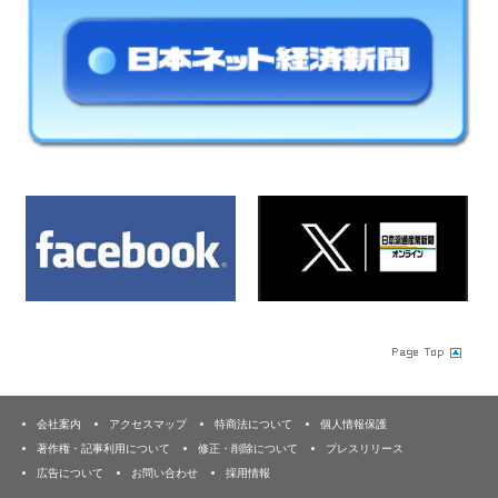
会社案内
アクセスマップ
特商法について
個人情報保護
著作権・記事利用について
修正・削除について
プレスリリース
広告について
お問い合わせ
採用情報