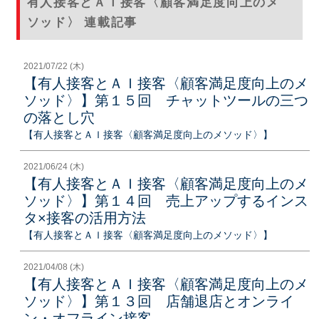
有人接客とＡＩ接客〈顧客満足度向上のメ
ソッド〉 連載記事
2021/07/22 (木)
【有人接客とＡＩ接客〈顧客満足度向上のメ
ソッド〉】第１５回 チャットツールの三つ
の落とし穴
【有人接客とＡＩ接客〈顧客満足度向上のメソッド〉】
2021/06/24 (木)
【有人接客とＡＩ接客〈顧客満足度向上のメ
ソッド〉】第１４回 売上アップするインス
タ×接客の活用方法
【有人接客とＡＩ接客〈顧客満足度向上のメソッド〉】
2021/04/08 (木)
【有人接客とＡＩ接客〈顧客満足度向上のメ
ソッド〉】第１３回 店舗退店とオンライ
ン・オフライン接客