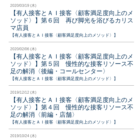
2020/03/19 (木)
【有人接客とＡＩ接客〈顧客満足度向上のメ
ソッド〉】第６回 再び脚光を浴びるカリス
マ店員
【有人接客とＡＩ接客〈顧客満足度向上のメソッド〉】
2020/02/06 (木)
【有人接客とＡＩ接客〈顧客満足度向上のメ
ソッド〉】第５回 慢性的な接客リソース不
足の解消〈後編・コールセンター〉
【有人接客とＡＩ接客〈顧客満足度向上のメソッド〉】
2019/12/12 (木)
【有人接客とＡＩ接客〈顧客満足度向上のメ
ソッド〉】第４回 慢性的な接客リソース不
足の解消〈前編・店舗〉
【有人接客とＡＩ接客〈顧客満足度向上のメソッド〉】
2019/10/24 (木)