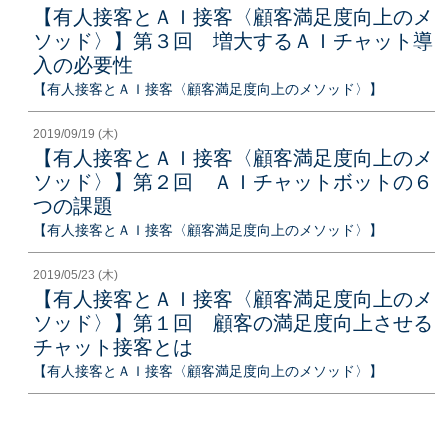
【有人接客とＡＩ接客〈顧客満足度向上のメ
ソッド〉】第３回 増大するＡＩチャット導
入の必要性
【有人接客とＡＩ接客〈顧客満足度向上のメソッド〉】
2019/09/19 (木)
【有人接客とＡＩ接客〈顧客満足度向上のメ
ソッド〉】第２回 ＡＩチャットボットの６
つの課題
【有人接客とＡＩ接客〈顧客満足度向上のメソッド〉】
2019/05/23 (木)
【有人接客とＡＩ接客〈顧客満足度向上のメ
ソッド〉】第１回 顧客の満足度向上させる
チャット接客とは
【有人接客とＡＩ接客〈顧客満足度向上のメソッド〉】