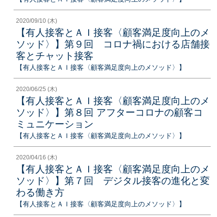
2020/09/10 (木)
【有人接客とＡＩ接客〈顧客満足度向上のメ
ソッド〉】第９回 コロナ禍における店舗接
客とチャット接客
【有人接客とＡＩ接客〈顧客満足度向上のメソッド〉】
2020/06/25 (木)
【有人接客とＡＩ接客〈顧客満足度向上のメ
ソッド〉】第８回 アフターコロナの顧客コ
ミュニケーション
【有人接客とＡＩ接客〈顧客満足度向上のメソッド〉】
2020/04/16 (木)
【有人接客とＡＩ接客〈顧客満足度向上のメ
ソッド〉】第７回 デジタル接客の進化と変
わる働き方
【有人接客とＡＩ接客〈顧客満足度向上のメソッド〉】