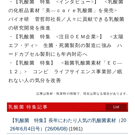
・【乳酸菌 特集 <インタビュー>】 <乳酸菌
の化粧品素材「美―ｃａｒｅ乳酸菌」を発売>
バイオ研 菅哲郎社長／人々に貢献できる乳酸菌
の研究開発を推進
・【乳酸菌 特集 <注目ＯＥＭ企業>】 <太陽
エフ・ディ> 生菌・死菌製剤の製造に強み ハ
ードカプセル製剤にも年内対応へ
・【乳酸菌 特集】 <殺菌乳酸菌素材「ＥＣ―
１２」> コンビ ライフサイエンス事業部／眠
れない人の気分を改善
記事は取材・執筆時の情報で、現在は異なる場合があります。
乳酸菌 特集記事
List
【乳酸菌 特集】長年にわたり人気の乳酸菌素材（20
26年6月4日号）('26/06/08)
(1961)