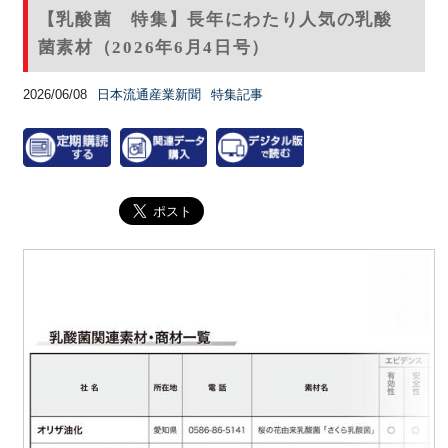
【乳酸菌 特集】長年にわたり人気の乳酸
菌素材（2026年6月4日号）
2026/06/08
日本流通産業新聞
特集記事