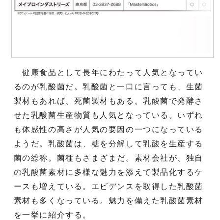
健康食品として長年にわたって人気となってい
るのが乳酸菌だ。乳酸菌と一口に言っても、生菌
製材もあれば、死菌製材もある。乳酸菌で発酵さ
せた乳酸菌生産物質も人気となっている。いずれ
も体感性の高さが人気の要因の一つになっている
ようだ。乳酸菌は、糖を分解して乳酸を生産する
菌の総称。菌種もさまざまだ。素材会社が、独自
の乳酸菌素材に多様な魅力を添えて製品化するケ
ースも増えている。エビデンスを取得した乳酸菌
素材も多くなっている。魅力を備えた乳酸菌素材
を一挙に紹介する。