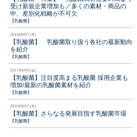
受け新規企業増加も／多くの素材・商品の
中、差別化戦略が不可欠
【乳酸菌】
2018/06/07 (木)
【乳酸菌】 乳酸菌取り扱う各社の最新動向
を紹介
【乳酸菌】
2017/06/09 (金)
【乳酸菌】注目度高まる乳酸菌 採用企業も
増加/最新の乳酸菌素材を紹介
【乳酸菌】
2016/06/02 (木)
【乳酸菌】さらなる発展目指す乳酸菌市場
【乳酸菌】