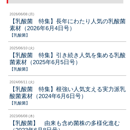
2026/06/08 (月)
【乳酸菌 特集】長年にわたり人気の乳酸菌
素材（2026年6月4日号）
【乳酸菌】
2025/06/10 (火)
【乳酸菌 特集】引き続き人気を集める乳酸
菌素材（2025年6月5日号）
【乳酸菌】
2024/06/11 (火)
【乳酸菌 特集】根強い人気支える実力派乳
酸菌素材（2024年6月6日号）
【乳酸菌】
2023/06/08 (木)
【乳酸菌】 由来も含め菌株の多様化進む
（2023年6月8日号）