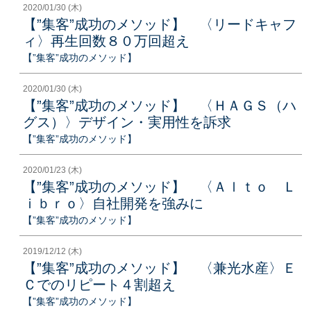
2020/01/30 (木)
【”集客”成功のメソッド】 〈リードキャフ
ィ〉再生回数８０万回超え
【”集客”成功のメソッド】
2020/01/30 (木)
【”集客”成功のメソッド】 〈ＨＡＧＳ（ハ
グス）〉デザイン・実用性を訴求
【”集客”成功のメソッド】
2020/01/23 (木)
【”集客”成功のメソッド】 〈Ａｌｔｏ Ｌ
ｉｂｒｏ〉自社開発を強みに
【”集客”成功のメソッド】
2019/12/12 (木)
【”集客”成功のメソッド】 〈兼光水産〉Ｅ
Ｃでのリピート４割超え
【”集客”成功のメソッド】