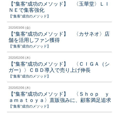
【”集客”成功のメソッド】 〈玉華堂〉ＬＩ
ＮＥで集客強化
【”集客”成功のメソッド】
2020/03/06 (金)
【”集客”成功のメソッド】 〈カサネオ〉店
舗を活用しファン獲得
【”集客”成功のメソッド】
2020/02/06 (木)
【”集客”成功のメソッド】 〈ＣＩＧＡ（シ
ガー）〉ＣＢＤ導入で売り上げ伸長
【”集客”成功のメソッド】
2020/02/06 (木)
【”集客”成功のメソッド】 〈Ｓｈｏｐ ｙ
ａｍａｔｏｙａ〉直販強みに、顧客満足追求
【”集客”成功のメソッド】