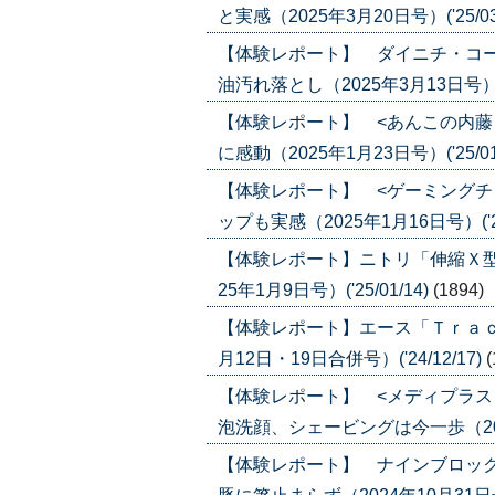
と実感（2025年3月20日号）('25/03
【体験レポート】 ダイニチ・コ
油汚れ落とし（2025年3月13日号）('2
【体験レポート】 <あんこの内藤
に感動（2025年1月23日号）('25/01
【体験レポート】 <ゲーミングチ
ップも実感（2025年1月16日号）('25
【体験レポート】ニトリ「伸縮Ｘ型
25年1月9日号）('25/01/14)
(1894)
【体験レポート】エース「Ｔｒａｃｔ
月12日・19日合併号）('24/12/17)
(
【体験レポート】 <メディプラス
泡洗顔、シェービングは今一歩（2024年
【体験レポート】 ナインブロッ