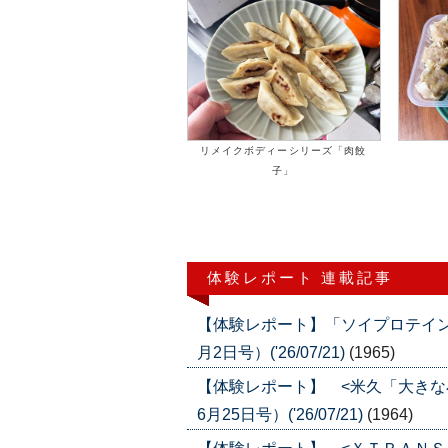
リメイクボディーシリーズ「肉餃
子」
体験レポート 連載記事
【体験レポート】「ソイプロテイン
月2日号）('26/07/21)
(1965)
【体験レポート】 <米久「大きな
6月25日号）('26/07/21)
(1964)