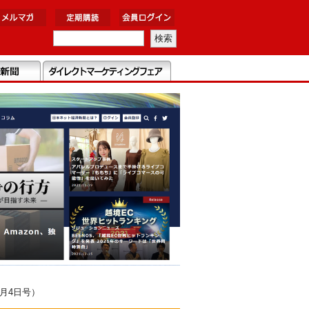
月4日号）