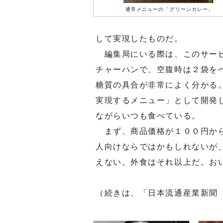
通常メニューの「グリーンカレー」
して実現したものだ。
編集局にいる際は、このサービ
チャーハンで、空腹時は２袋を
糖質の具合が非常によく分かる
実現するメニュー」として開発
ながらいつも食べている。
まず、商品価格が１００円から
人向けならではかもしれないが
えない。外食はそれ以上だ。お
（続きは、「日本流通産業新聞