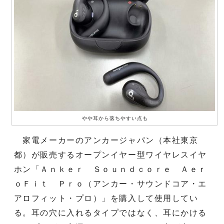
やや耳から落ちやすい点も
家電メーカーのアンカージャパン（本社東京
都）が販売するオープンイヤー型ワイヤレスイヤ
ホン「Ａｎｋｅｒ Ｓｏｕｎｄｃｏｒｅ Ａｅｒ
ｏＦｉｔ Ｐｒｏ（アンカー・サウンドコア・エ
アロフィット・プロ）」を購入して使用してい
る。耳の穴に入れるタイプではなく、耳にかける