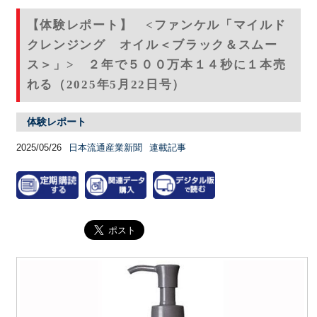
【体験レポート】 <ファンケル「マイルド
クレンジング オイル＜ブラック＆スムー
ス＞」> ２年で５００万本１４秒に１本売
れる（2025年5月22日号）
体験レポート
2025/05/26
日本流通産業新聞
連載記事