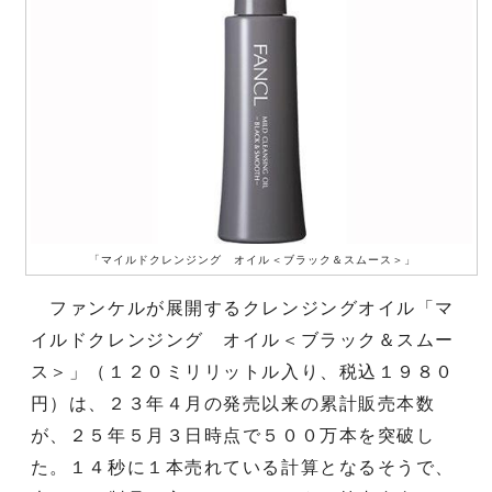
「マイルドクレンジング オイル＜ブラック＆スムース＞」
ファンケルが展開するクレンジングオイル「マ
イルドクレンジング オイル＜ブラック＆スムー
ス＞」（１２０ミリリットル入り、税込１９８０
円）は、２３年４月の発売以来の累計販売本数
が、２５年５月３日時点で５００万本を突破し
た。１４秒に１本売れている計算となるそうで、