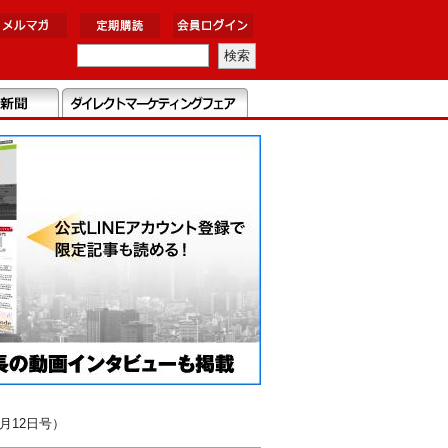
月12日号）