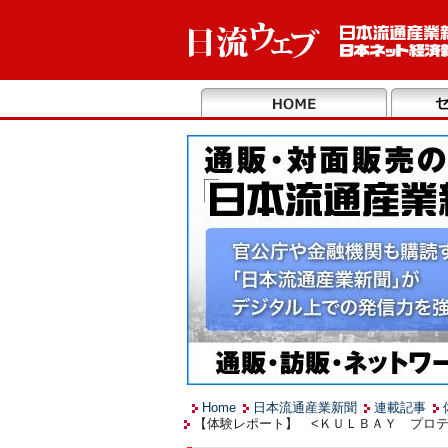
Home
日本流通産業新聞
連載記事
【体験レポート】 <ＫＵＬＢＡＹ プロテ