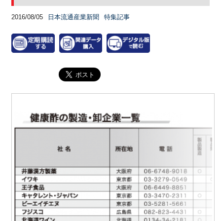
2016/08/05
日本流通産業新聞
特集記事