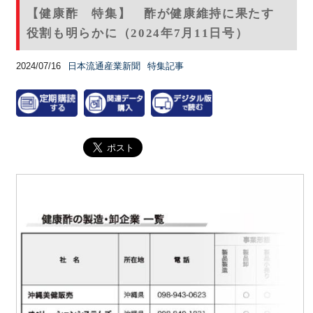
【健康酢 特集】 酢が健康維持に果たす
役割も明らかに（2024年7月11日号）
2024/07/16
日本流通産業新聞
特集記事