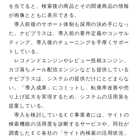
を当てると、検索後の商品とその関連商品の情報
が画像とともに表示できる。
導入前後のサポート体制も採用の決め手になっ
た。ナビプラスは、導入前の要件定義やコンサル
ティング、導入後のチューニングを手厚くサポー
トしている。
レコメンドエンジンやレビュー投稿エンジン、
カゴ落ちメール配信エンジンなども提供している
ナビプラスは、システムの提供だけにとどまらな
い。「導入成果」にコミットし、転換率改善や売
り上げ拡大を実現するため、システムの活用策を
提案している。
導入を検討しているＥＣ事業者には、サイトの
検索機能の活用度を診断するサービスや、同社が
調査したＥＣ各社の「サイト内検索の活用状況」